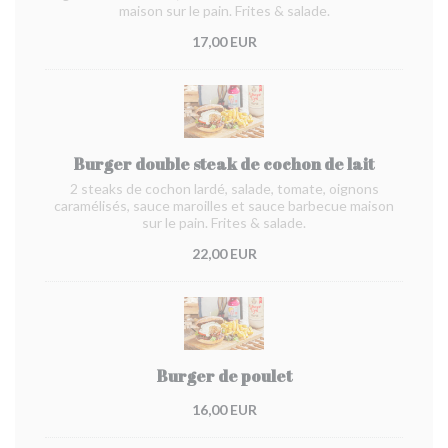
maison sur le pain. Frites & salade.
17,00 EUR
Burger double steak de cochon de lait
2 steaks de cochon lardé, salade, tomate, oignons
caramélisés, sauce maroilles et sauce barbecue maison
sur le pain. Frites & salade.
22,00 EUR
Burger de poulet
16,00 EUR