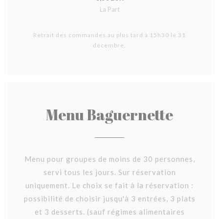
La Part
Retrait des commandes au plus tard à 15h30 le 31
décembre.
Menu Baguernette
Menu pour groupes de moins de 30 personnes,
servi tous les jours. Sur réservation
uniquement. Le choix se fait à la réservation :
possibilité de choisir jusqu'à 3 entrées, 3 plats
et 3 desserts. (sauf régimes alimentaires