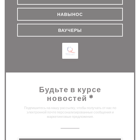
НАВЫНОС
ВАУЧЕРЫ
Будьте в курсе
новостей
*
Подпишитесь на нашу рассылку, чтобы получать от нас по
электронной почте персонализированные сообщения и
маркетинговые предложения.