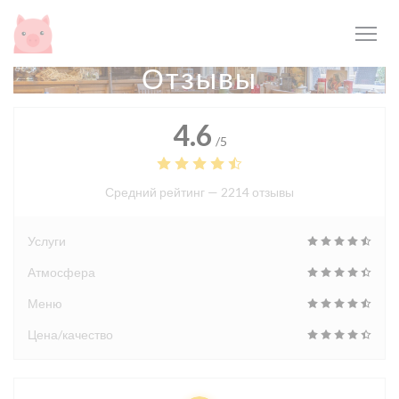
Панель управления cookies
Отзывы
4.6
/5
Средний рейтинг —
2214 отзывы
Услуги
Атмосфера
Меню
Цена/качество