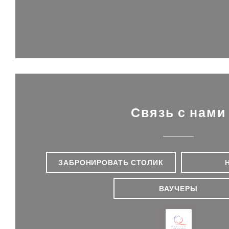
Связь с нами
ЗАБРОНИРОВАТЬ СТОЛИК
ВАУЧЕРЫ