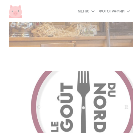
Панель управления cookies
МЕНЮ
ФОТОГРАФИИ