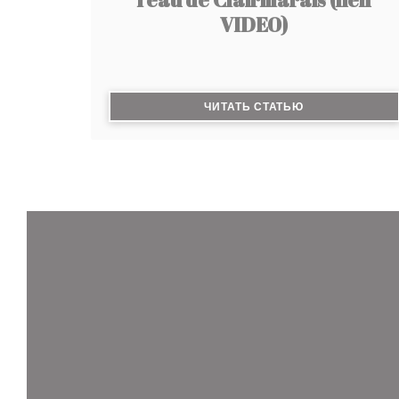
VIDEO)
((ОТКРЫВАЕТСЯ
ЧИТАТЬ СТАТЬЮ