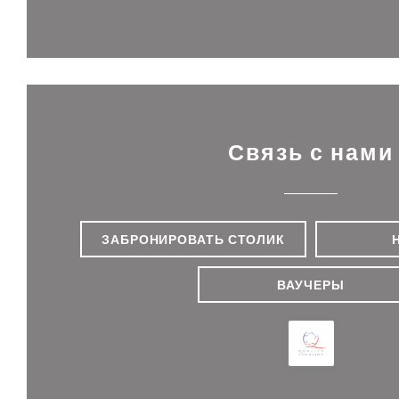
Связь с нами
ЗАБРОНИРОВАТЬ СТОЛИК
ВАУЧЕРЫ