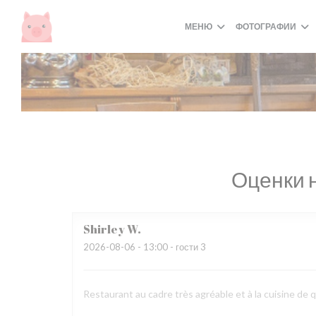
Панель управления cookies
МЕНЮ
ФОТОГРАФИИ
Оценки 
Shirley
W
2026-08-06
- 13:00 - гости 3
Restaurant au cadre très agréable et à la cuisine de q