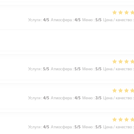
Услуги
:
4
/5
Атмосфера
:
4
/5
Меню
:
5
/5
Цена / качество
:
Услуги
:
5
/5
Атмосфера
:
5
/5
Меню
:
5
/5
Цена / качество
:
Услуги
:
4
/5
Атмосфера
:
4
/5
Меню
:
3
/5
Цена / качество
:
Услуги
:
4
/5
Атмосфера
:
5
/5
Меню
:
5
/5
Цена / качество
: