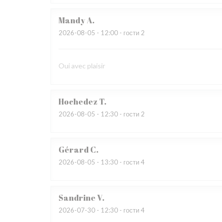
Mandy
A
2026-08-05
- 12:00 - гости 2
Oui avec plaisir
Hochedez
T
2026-08-05
- 12:30 - гости 2
Gérard
C
2026-08-05
- 13:30 - гости 4
Sandrine
V
2026-07-30
- 12:30 - гости 4