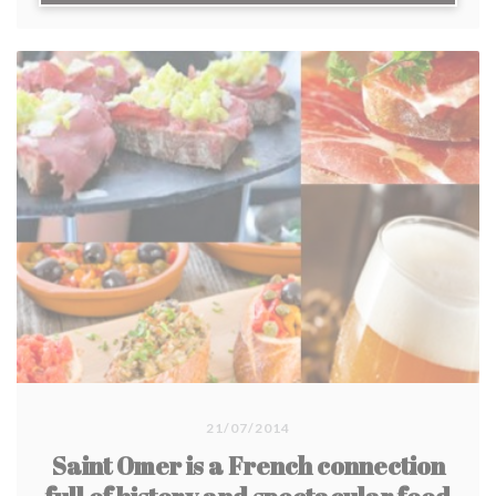
21/07/2014
Saint Omer is a French connection