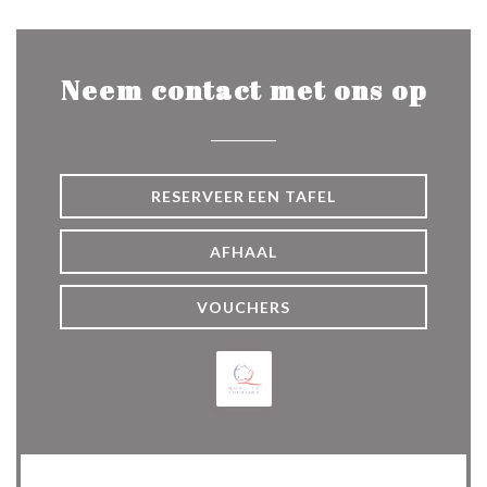
Neem contact met ons op
RESERVEER EEN TAFEL
AFHAAL
VOUCHERS