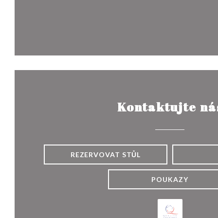
Kontaktujte ná
REZERVOVAT STŮL
POUKAZY