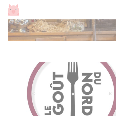
Cookie管理面板