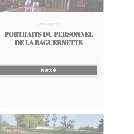
2024/06/07
PORTRAITS DU PERSONNEL
DE LA BAGUERNETTE
((在新窗口中打开))
阅读文章