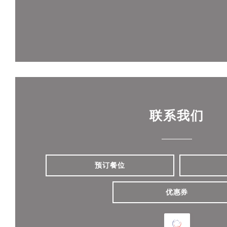
联系我们
预订餐位
优惠券