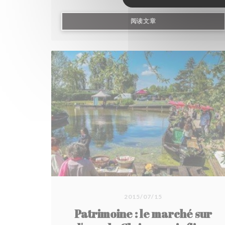
((在新窗口中打开))
阅读文章
2015/07/15
Patrimoine : le marché sur