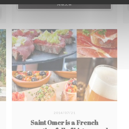
((在新窗口中打开))
阅读文章
2014/07/21
Saint Omer is a French