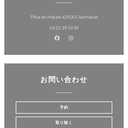
((新しいウィ
3 Rue du Marais 62500 Clairmarais
03 21 39 33 92
Facebook ((新しいウィンドウ
Instagram ((新しいウ
お問い合わせ
予約
取り除く