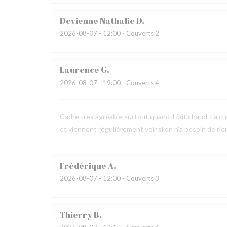
Devienne Nathalie
D
2026-08-07
- 12:00 - Couverts 2
Laurence
G
2026-08-07
- 19:00 - Couverts 4
Cadre très agréable surtout quand il fait chaud. La c
et viennent régulièrement voir si on n'a besoin de ri
Frédérique
A
2026-08-07
- 12:00 - Couverts 3
Thierry
B