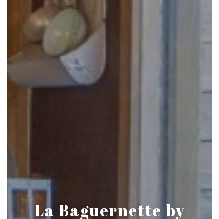
La Baguernette by