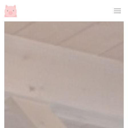
Cookies beheer paneel