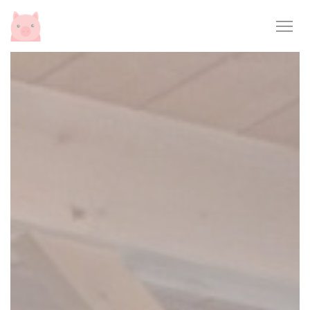
Personalización de sus opciones de cookies