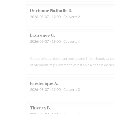
Devienne Nathalie
D
2026-08-07
- 12:00 - Couverts 2
Laurence
G
2026-08-07
- 19:00 - Couverts 4
Cadre très agréable surtout quand il fait chaud. La c
et viennent régulièrement voir si on n'a besoin de ri
Frédérique
A
2026-08-07
- 12:00 - Couverts 3
Thierry
B