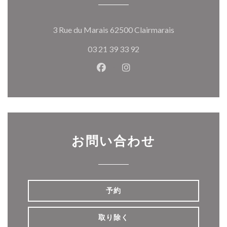
((新しいウィ
3 Rue du Marais 62500 Clairmarais
03 21 39 33 92
Facebook ((新しいウィンドウ
Instagram ((新しいウ
お問い合わせ
予約
取り除く