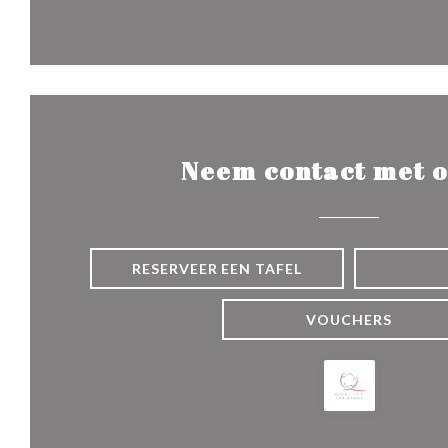
Neem contact met o
RESERVEER EEN TAFEL
VOUCHERS