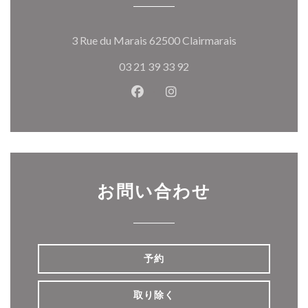
((新しいウィ
3 Rue du Marais 62500 Clairmarais
03 21 39 33 92
Facebook ((新しいウィンドウ
Instagram ((新しいウ
お問い合わせ
予約
取り除く