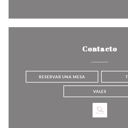
Contacto
RESERVAR UNA MESA
VALES