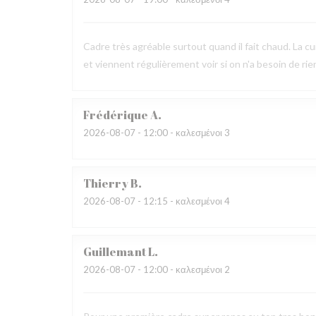
Cadre très agréable surtout quand il fait chaud. La c
et viennent régulièrement voir si on n'a besoin de ri
Frédérique
A
2026-08-07
- 12:00 - καλεσμένοι 3
Thierry
B
2026-08-07
- 12:15 - καλεσμένοι 4
Guillemant
L
2026-08-07
- 12:00 - καλεσμένοι 2