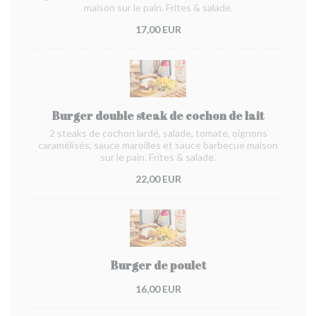
maison sur le pain. Frites & salade.
17,00 EUR
Burger double steak de cochon de lait
2 steaks de cochon lardé, salade, tomate, oignons
caramélisés, sauce maroilles et sauce barbecue maison
sur le pain. Frites & salade.
22,00 EUR
Burger de poulet
16,00 EUR