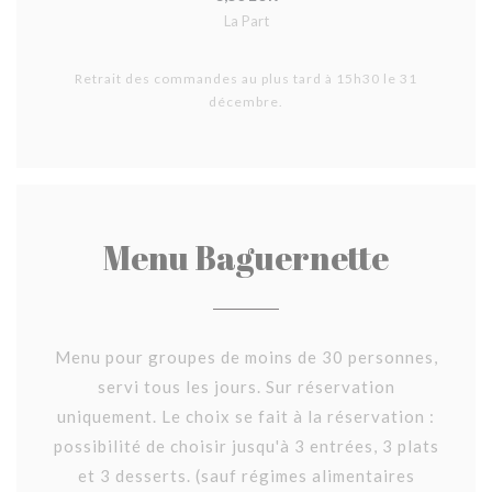
La Part
Retrait des commandes au plus tard à 15h30 le 31
décembre.
Menu Baguernette
Menu pour groupes de moins de 30 personnes,
servi tous les jours. Sur réservation
uniquement. Le choix se fait à la réservation :
possibilité de choisir jusqu'à 3 entrées, 3 plats
et 3 desserts. (sauf régimes alimentaires