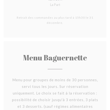
La Part
Retrait des commandes au plus tard à 15h30 le 31
décembre.
Menu Baguernette
Menu pour groupes de moins de 30 personnes,
servi tous les jours. Sur réservation
uniquement. Le choix se fait à la réservation :
possibilité de choisir jusqu'à 3 entrées, 3 plats
et 3 desserts. (sauf régimes alimentaires