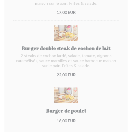
maison sur le pain. Frites & salade.
17,00 EUR
Burger double steak de cochon de lait
2 steaks de cochon lardé, salade, tomate, oignons
caramélisés, sauce maroilles et sauce barbecue maison
sur le pain. Frites & salade.
22,00 EUR
Burger de poulet
16,00 EUR