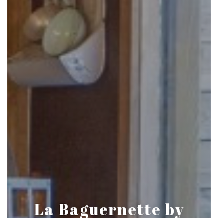
La Baguernette by