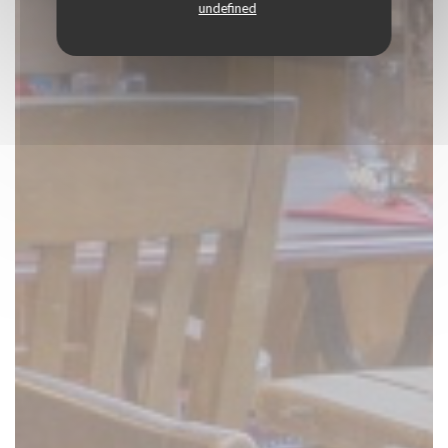
undefined