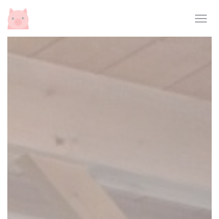
Cookie管理面板