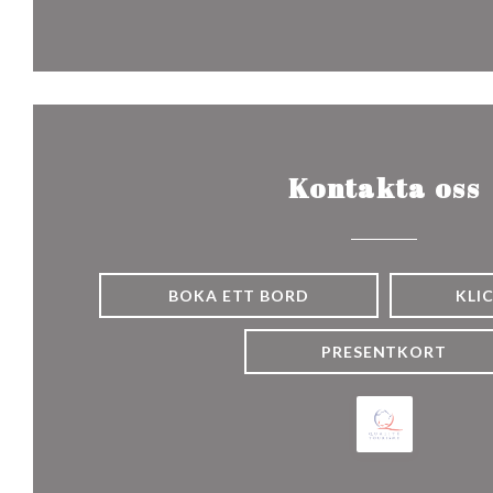
Kontakta oss
BOKA ETT BORD
KLI
PRESENTKORT