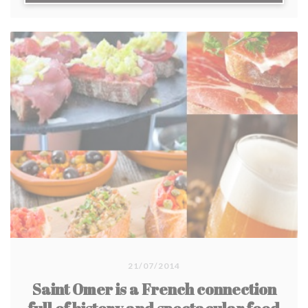
21/07/2014
Saint Omer is a French connection