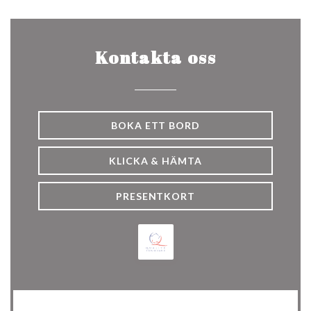
Kontakta oss
BOKA ETT BORD
KLICKA & HÄMTA
PRESENTKORT