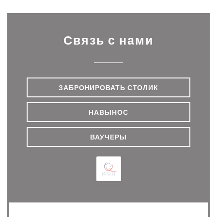
Связь с нами
ЗАБРОНИРОВАТЬ СТОЛИК
НАВЫНОС
ВАУЧЕРЫ