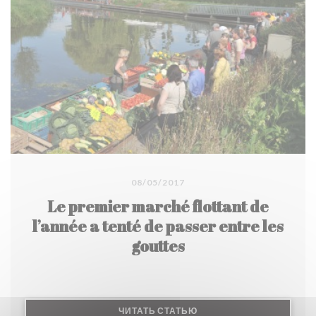
08/05/2017
Le premier marché flottant de
l’année a tenté de passer entre les
gouttes
((ОТКРЫВАЕТСЯ В НОВО
ЧИТАТЬ СТАТЬЮ