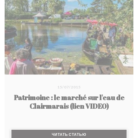
15/07/2015
Patrimoine : le marché sur l'eau de
Clairmarais (lien VIDEO)
((ОТКРЫВАЕТСЯ В НОВО
ЧИТАТЬ СТАТЬЮ