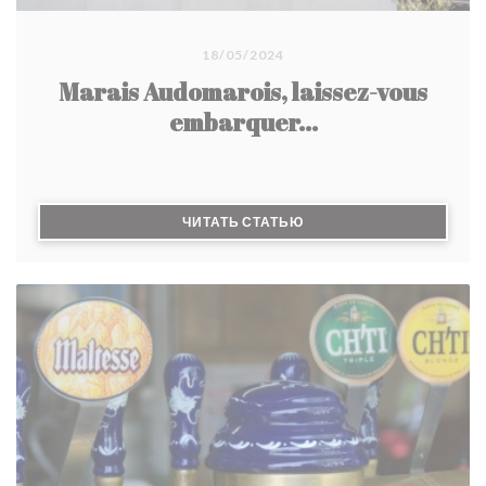
18/05/2024
Marais Audomarois, laissez-vous
embarquer...
((ОТКРЫВАЕТСЯ В НОВО
ЧИТАТЬ СТАТЬЮ