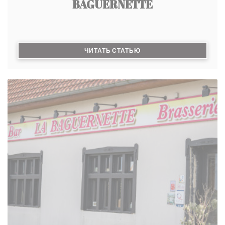
BAGUERNETTE
((ОТКРЫВАЕТСЯ В НОВО
ЧИТАТЬ СТАТЬЮ