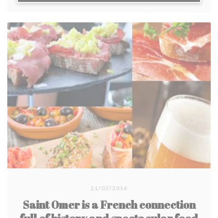
21/07/2014
Saint Omer is a French connection