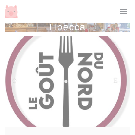
Панель управления cookies
Пресса