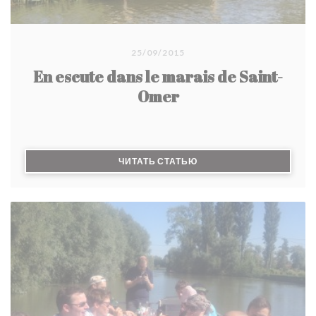
25/09/2015
En escute dans le marais de Saint-
Omer
((ОТКРЫВАЕТСЯ В НОВО
ЧИТАТЬ СТАТЬЮ