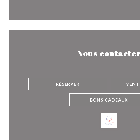
Nous contacte
RÉSERVER
VENT
BONS CADEAUX