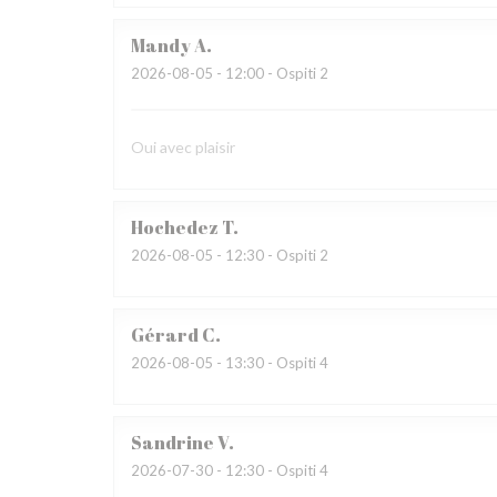
Mandy
A
2026-08-05
- 12:00 - Ospiti 2
Oui avec plaisir
Hochedez
T
2026-08-05
- 12:30 - Ospiti 2
Gérard
C
2026-08-05
- 13:30 - Ospiti 4
Sandrine
V
2026-07-30
- 12:30 - Ospiti 4