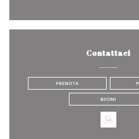
Contattaci
PRENOTA
BUONI