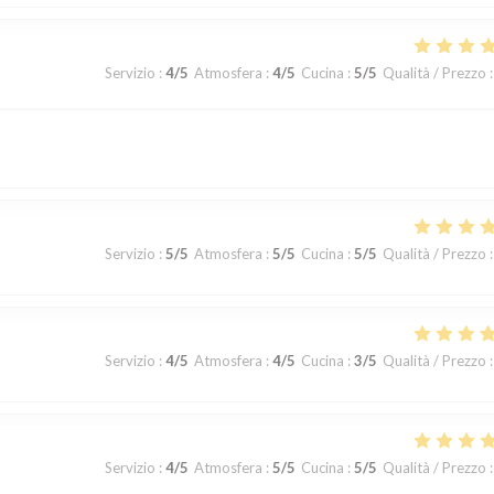
Servizio
:
4
/5
Atmosfera
:
4
/5
Cucina
:
5
/5
Qualità / Prezzo
:
Servizio
:
5
/5
Atmosfera
:
5
/5
Cucina
:
5
/5
Qualità / Prezzo
:
Servizio
:
4
/5
Atmosfera
:
4
/5
Cucina
:
3
/5
Qualità / Prezzo
:
Servizio
:
4
/5
Atmosfera
:
5
/5
Cucina
:
5
/5
Qualità / Prezzo
: