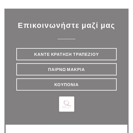
Επικοινωνήστε μαζί μας
ΚΆΝΤΕ ΚΡΆΤΗΣΗ ΤΡΑΠΕΖΙΟΎ
ΠΑΊΡΝΩ ΜΑΚΡΙΆ
ΚΟΥΠΌΝΙΑ