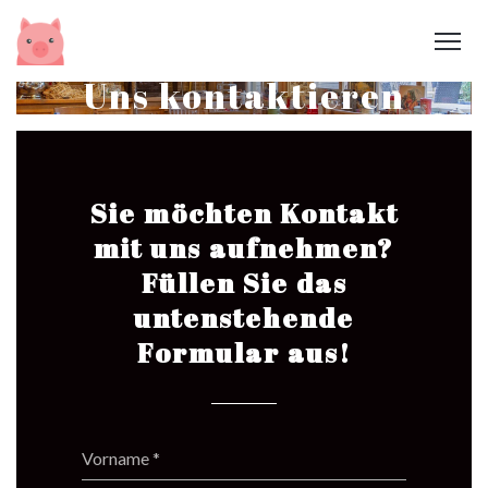
Uns kontaktieren
Sie möchten Kontakt
mit uns aufnehmen?
Füllen Sie das
untenstehende
Formular aus!