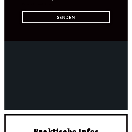
Datenschutzerklärung
.
Praktische Infos