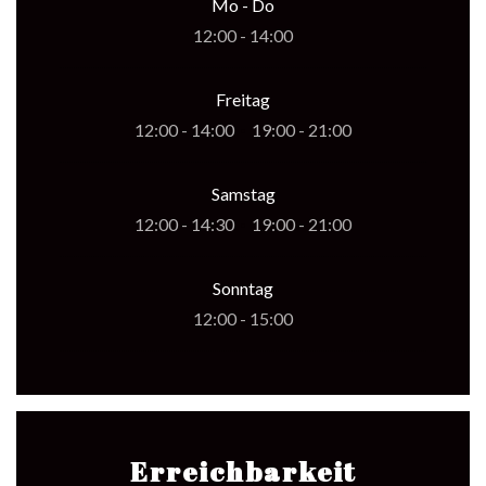
Mo
-
Do
12:00 - 14:00
Freitag
12:00 - 14:00
19:00 - 21:00
•
Samstag
12:00 - 14:30
19:00 - 21:00
•
Sonntag
12:00 - 15:00
Erreichbarkeit