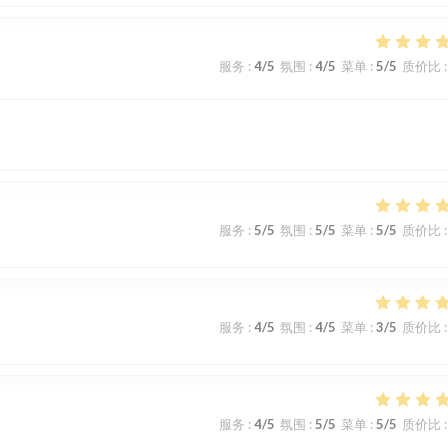
服务
:
4
/5
氛围
:
4
/5
菜单
:
5
/5
质价比
:
服务
:
5
/5
氛围
:
5
/5
菜单
:
5
/5
质价比
:
服务
:
4
/5
氛围
:
4
/5
菜单
:
3
/5
质价比
:
服务
:
4
/5
氛围
:
5
/5
菜单
:
5
/5
质价比
: