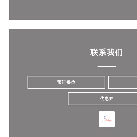
联系我们
预订餐位
优惠券