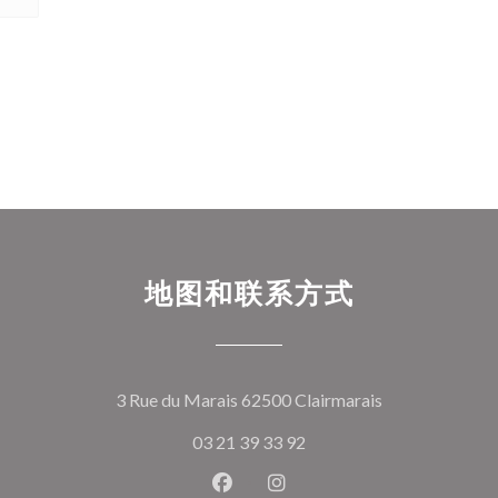
地图和联系方式
((在新窗口中打
3 Rue du Marais 62500 Clairmarais
03 21 39 33 92