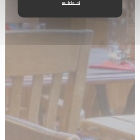
undefined