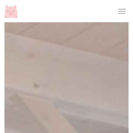
Cookie管理面板