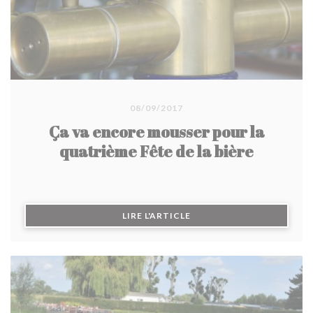
08/09/2017
Ça va encore mousser pour la
quatrième Fête de la bière
((OUVRE UNE NOUVELLE F
LIRE L'ARTICLE