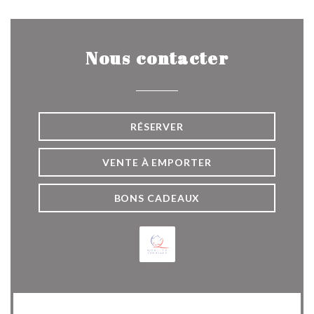
Nous contacter
RÉSERVER
VENTE À EMPORTER
BONS CADEAUX