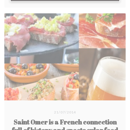
21/07/2014
Saint Omer is a French connection