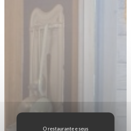
O restaurante e seus