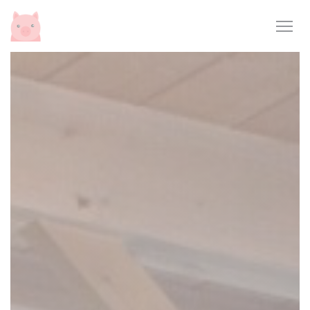
Painel de Gerenciamento de Cookies