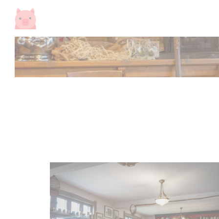
クッキー利用の管理について