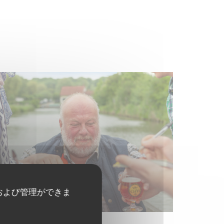
および管理ができま