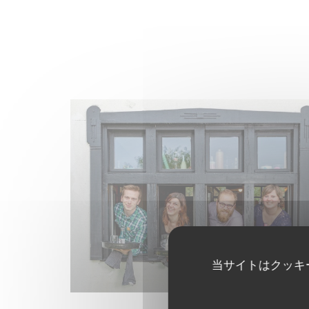
当サイトはクッキ