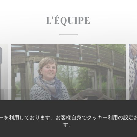
L'ÉQUIPE
ーを利用しております。お客様自身でクッキー利用の設定
す。