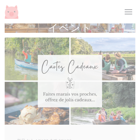
クッキー利用の管理について
イベント