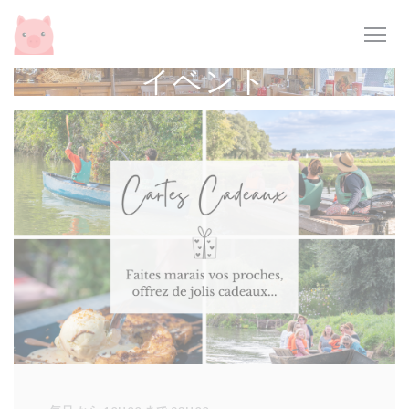
クッキー利用の管理について
イベント