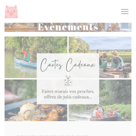
Personnalisation de vos choix en matière de cookies
Évènements