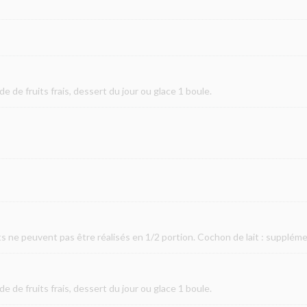
de de fruits frais, dessert du jour ou glace 1 boule.
ats ne peuvent pas être réalisés en 1/2 portion. Cochon de lait : supplém
de de fruits frais, dessert du jour ou glace 1 boule.