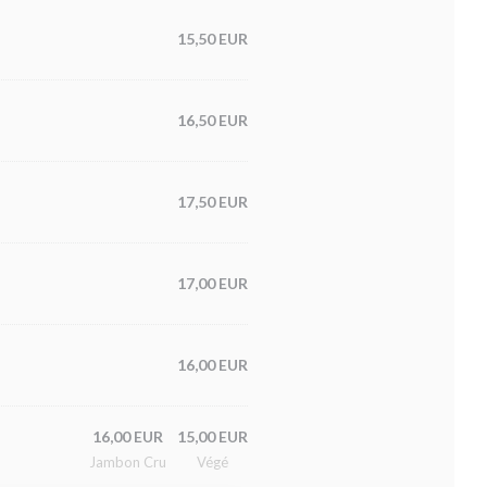
15,50 EUR
16,50 EUR
17,50 EUR
17,00 EUR
16,00 EUR
16,00 EUR
15,00 EUR
Jambon Cru
Végé