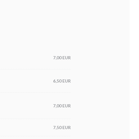
7,00 EUR
6,50 EUR
7,00 EUR
7,50 EUR