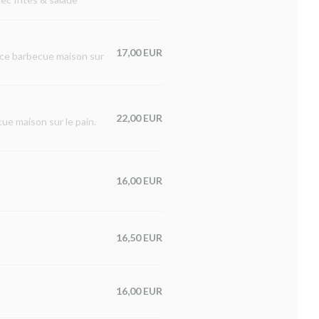
17,00 EUR
auce barbecue maison sur
22,00 EUR
ue maison sur le pain.
16,00 EUR
16,50 EUR
16,00 EUR