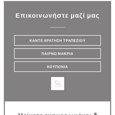
Επικοινωνήστε μαζί μας
ΚΆΝΤΕ ΚΡΆΤΗΣΗ ΤΡΑΠΕΖΙΟΎ
ΠΑΊΡΝΩ ΜΑΚΡΙΆ
ΚΟΥΠΌΝΙΑ