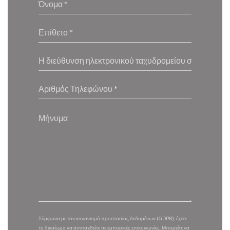
Σύμφωνα με τον κανονισμό προστασίας δεδομένων (GDPR), έχετε
το δικαίωμα να αντιταχθείτε σε εμπορικές επικοινωνίες. Μπορείτε να