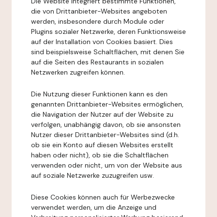
Die Website integriert bestimmte Funktionen,
die von Drittanbieter-Websites angeboten
werden, insbesondere durch Module oder
Plugins sozialer Netzwerke, deren Funktionsweise
auf der Installation von Cookies basiert. Dies
sind beispielsweise Schaltflächen, mit denen Sie
auf die Seiten des Restaurants in sozialen
Netzwerken zugreifen können.
Die Nutzung dieser Funktionen kann es den
genannten Drittanbieter-Websites ermöglichen,
die Navigation der Nutzer auf der Website zu
verfolgen, unabhängig davon, ob sie ansonsten
Nutzer dieser Drittanbieter-Websites sind (d.h.
ob sie ein Konto auf diesen Websites erstellt
haben oder nicht), ob sie die Schaltflächen
verwenden oder nicht, um von der Website aus
auf soziale Netzwerke zuzugreifen usw.
Diese Cookies können auch für Werbezwecke
verwendet werden, um die Anzeige und