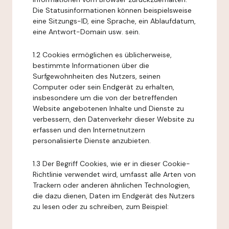
Die Statusinformationen können beispielsweise
eine Sitzungs-ID, eine Sprache, ein Ablaufdatum,
eine Antwort-Domain usw. sein.
1.2 Cookies ermöglichen es üblicherweise,
bestimmte Informationen über die
Surfgewohnheiten des Nutzers, seinen
Computer oder sein Endgerät zu erhalten,
insbesondere um die von der betreffenden
Website angebotenen Inhalte und Dienste zu
verbessern, den Datenverkehr dieser Website zu
erfassen und den Internetnutzern
personalisierte Dienste anzubieten.
1.3 Der Begriff Cookies, wie er in dieser Cookie-
Richtlinie verwendet wird, umfasst alle Arten von
Trackern oder anderen ähnlichen Technologien,
die dazu dienen, Daten im Endgerät des Nutzers
zu lesen oder zu schreiben, zum Beispiel: