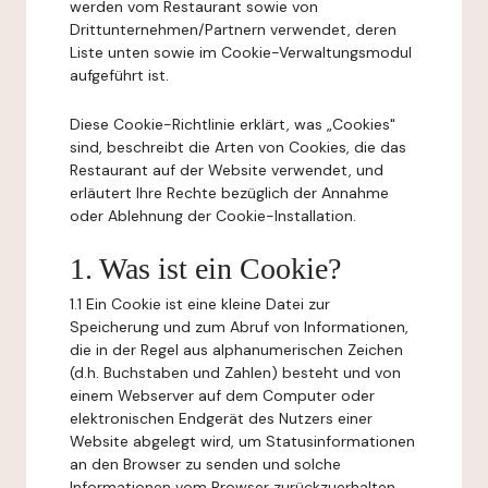
werden vom Restaurant sowie von
Drittunternehmen/Partnern verwendet, deren
Liste unten sowie im Cookie-Verwaltungsmodul
aufgeführt ist.
Diese Cookie-Richtlinie erklärt, was „Cookies"
sind, beschreibt die Arten von Cookies, die das
Restaurant auf der Website verwendet, und
erläutert Ihre Rechte bezüglich der Annahme
oder Ablehnung der Cookie-Installation.
1. Was ist ein Cookie?
1.1 Ein Cookie ist eine kleine Datei zur
Speicherung und zum Abruf von Informationen,
die in der Regel aus alphanumerischen Zeichen
(d.h. Buchstaben und Zahlen) besteht und von
einem Webserver auf dem Computer oder
elektronischen Endgerät des Nutzers einer
Website abgelegt wird, um Statusinformationen
an den Browser zu senden und solche
Informationen vom Browser zurückzuerhalten.