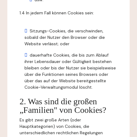
1.4 In jedem Fall können Cookies sein:
Sitzungs-Cookies, die verschwinden,
sobald der Nutzer den Browser oder die
Website verlässt; oder
dauerhafte Cookies, die bis zum Ablauf
ihrer Lebensdauer oder Gültigkeit bestehen
bleiben oder bis der Nutzer sie beispielsweise
über die Funktionen seines Browsers oder
über das auf der Website bereitgestellte
Cookie-Verwaltungsmodul löscht.
2. Was sind die großen
„Familien" von Cookies?
Es gibt zwei große Arten (oder
Hauptkategorien) von Cookies, die
unterschiedlichen rechtlichen Regelungen