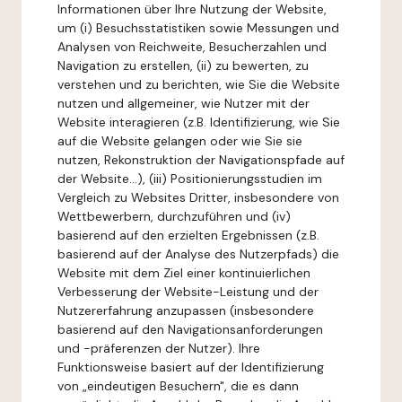
Informationen über Ihre Nutzung der Website,
um (i) Besuchsstatistiken sowie Messungen und
Analysen von Reichweite, Besucherzahlen und
Navigation zu erstellen, (ii) zu bewerten, zu
verstehen und zu berichten, wie Sie die Website
nutzen und allgemeiner, wie Nutzer mit der
Website interagieren (z.B. Identifizierung, wie Sie
auf die Website gelangen oder wie Sie sie
nutzen, Rekonstruktion der Navigationspfade auf
der Website...), (iii) Positionierungsstudien im
Vergleich zu Websites Dritter, insbesondere von
Wettbewerbern, durchzuführen und (iv)
basierend auf den erzielten Ergebnissen (z.B.
basierend auf der Analyse des Nutzerpfads) die
Website mit dem Ziel einer kontinuierlichen
Verbesserung der Website-Leistung und der
Nutzererfahrung anzupassen (insbesondere
basierend auf den Navigationsanforderungen
und -präferenzen der Nutzer). Ihre
Funktionsweise basiert auf der Identifizierung
von „eindeutigen Besuchern", die es dann