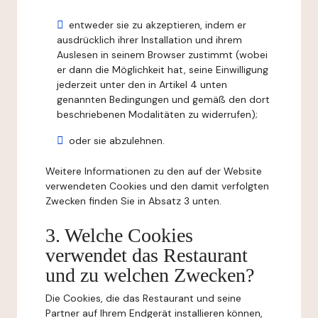
entweder sie zu akzeptieren, indem er
ausdrücklich ihrer Installation und ihrem
Auslesen in seinem Browser zustimmt (wobei
er dann die Möglichkeit hat, seine Einwilligung
jederzeit unter den in Artikel 4 unten
genannten Bedingungen und gemäß den dort
beschriebenen Modalitäten zu widerrufen);
oder sie abzulehnen.
Weitere Informationen zu den auf der Website
verwendeten Cookies und den damit verfolgten
Zwecken finden Sie in Absatz 3 unten.
3. Welche Cookies
verwendet das Restaurant
und zu welchen Zwecken?
Die Cookies, die das Restaurant und seine
Partner auf Ihrem Endgerät installieren können,