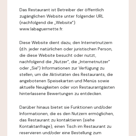
Das Restaurant ist Betreiber der öffentlich
zugänglichen Website unter folgender URL
(nachfolgend die „Website"):
www.labaguernette.fr.
Diese Website dient dazu, den Internetnutzern
(d.h. jeder natürlichen oder juristischen Person,
die diese Website besucht oder nutzt,
nachfolgend die „Nutzer", die „Internetnutzer"
oder „Sie") Informationen zur Verfügung zu
stellen, um die Aktivitäten des Restaurants, die
angebotenen Speisekarten und Menüs sowie
aktuelle Neuigkeiten oder von Restaurantgästen
hinterlassene Bewertungen zu entdecken.
Darüber hinaus bietet sie Funktionen und/oder
Informationen, die es den Nutzern ermöglichen,
das Restaurant zu kontaktieren (siehe
Kontaktanfrage), einen Tisch im Restaurant zu
reservieren und/oder eine Bestellung zum