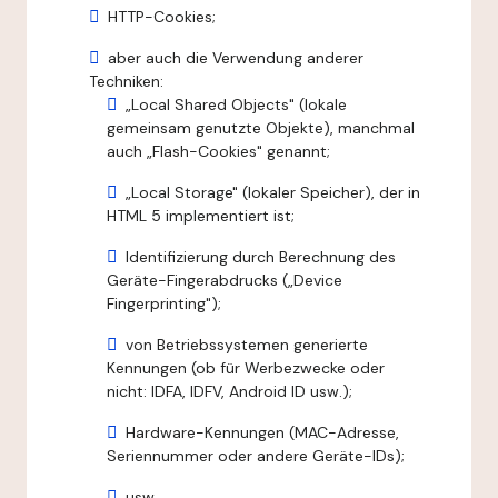
HTTP-Cookies;
aber auch die Verwendung anderer
Techniken:
„Local Shared Objects" (lokale
gemeinsam genutzte Objekte), manchmal
auch „Flash-Cookies" genannt;
„Local Storage" (lokaler Speicher), der in
HTML 5 implementiert ist;
Identifizierung durch Berechnung des
Geräte-Fingerabdrucks („Device
Fingerprinting");
von Betriebssystemen generierte
Kennungen (ob für Werbezwecke oder
nicht: IDFA, IDFV, Android ID usw.);
Hardware-Kennungen (MAC-Adresse,
Seriennummer oder andere Geräte-IDs);
usw.