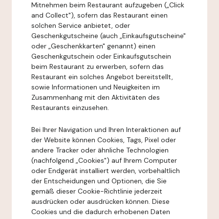
Mitnehmen beim Restaurant aufzugeben („Click
and Collect"), sofern das Restaurant einen
solchen Service anbietet, oder
Geschenkgutscheine (auch „Einkaufsgutscheine"
oder „Geschenkkarten" genannt) einen
Geschenkgutschein oder Einkaufsgutschein
beim Restaurant zu erwerben, sofern das
Restaurant ein solches Angebot bereitstellt,
sowie Informationen und Neuigkeiten im
Zusammenhang mit den Aktivitäten des
Restaurants einzusehen.
Bei Ihrer Navigation und Ihren Interaktionen auf
der Website können Cookies, Tags, Pixel oder
andere Tracker oder ähnliche Technologien
(nachfolgend „Cookies") auf Ihrem Computer
oder Endgerät installiert werden, vorbehaltlich
der Entscheidungen und Optionen, die Sie
gemäß dieser Cookie-Richtlinie jederzeit
ausdrücken oder ausdrücken können. Diese
Cookies und die dadurch erhobenen Daten