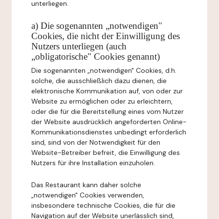
unterliegen.
a) Die sogenannten „notwendigen"
Cookies, die nicht der Einwilligung des
Nutzers unterliegen (auch
„obligatorische" Cookies genannt)
Die sogenannten „notwendigen" Cookies, d.h.
solche, die ausschließlich dazu dienen, die
elektronische Kommunikation auf, von oder zur
Website zu ermöglichen oder zu erleichtern,
oder die für die Bereitstellung eines vom Nutzer
der Website ausdrücklich angeforderten Online-
Kommunikationsdienstes unbedingt erforderlich
sind, sind von der Notwendigkeit für den
Website-Betreiber befreit, die Einwilligung des
Nutzers für ihre Installation einzuholen.
Das Restaurant kann daher solche
„notwendigen" Cookies verwenden,
insbesondere technische Cookies, die für die
Navigation auf der Website unerlässlich sind,