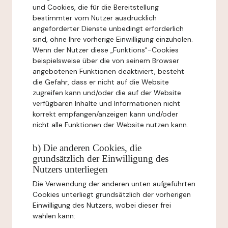
und Cookies, die für die Bereitstellung
bestimmter vom Nutzer ausdrücklich
angeforderter Dienste unbedingt erforderlich
sind, ohne Ihre vorherige Einwilligung einzuholen.
Wenn der Nutzer diese „Funktions"-Cookies
beispielsweise über die von seinem Browser
angebotenen Funktionen deaktiviert, besteht
die Gefahr, dass er nicht auf die Website
zugreifen kann und/oder die auf der Website
verfügbaren Inhalte und Informationen nicht
korrekt empfangen/anzeigen kann und/oder
nicht alle Funktionen der Website nutzen kann.
b) Die anderen Cookies, die
grundsätzlich der Einwilligung des
Nutzers unterliegen
Die Verwendung der anderen unten aufgeführten
Cookies unterliegt grundsätzlich der vorherigen
Einwilligung des Nutzers, wobei dieser frei
wählen kann: