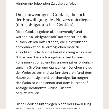
können die folgenden Zwecke verfolgen:
Die „notwendigen" Cookies, die nicht
der Einwilligung des Nutzers unterliegen
(d.h. „obligatorische" Cookies)
Diese Cookies gelten als „notwendig" und
werden als „obligatorisch" betrachtet, da sie
ausschließlich dazu dienen, die elektronische
Kommunikation zu ermöglichen oder zu
erleichtern oder für die Bereitstellung eines vom
Nutzer ausdrücklich angeforderten Online-
Kommunikationsdienstes unbedingt erforderlich
sind. Im Großen und Ganzen ermöglichen sie es
der Website, optimal zu funktionieren (und dem
Nutzer zu navigieren), verdächtige Nutzungen
der Website zu erkennen und dem Nutzer auf
Anfrage bestimmte Online-Dienste
bereitzustellen.
Diese Cookies unterliegen nicht der Einwilligung