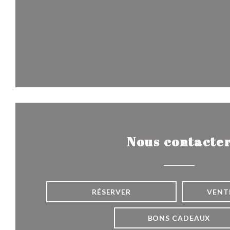
Nous contacte
RÉSERVER
VENT
BONS CADEAUX