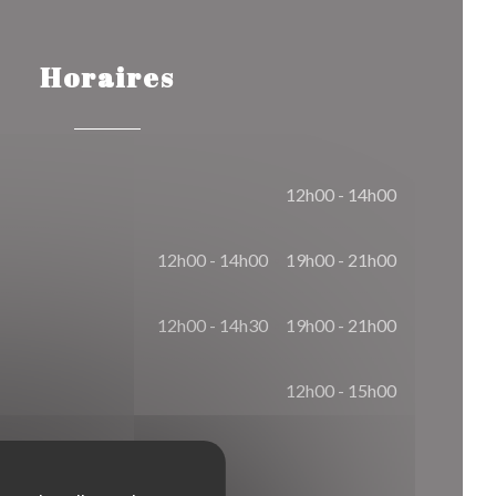
Horaires
12h00 - 14h00
12h00 - 14h00
19h00 - 21h00
•
12h00 - 14h30
19h00 - 21h00
•
12h00 - 15h00